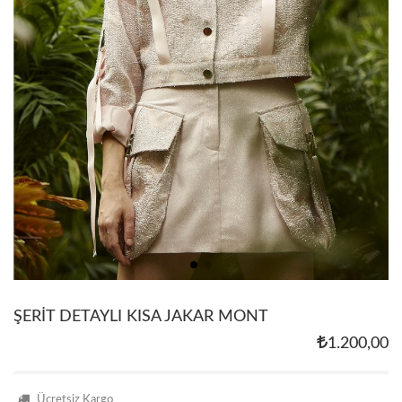
ŞERİT DETAYLI KISA JAKAR MONT
1.200,00
Ücretsiz Kargo