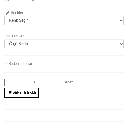
Renkler
Ölçüler
Beden Tablosu
Adet
SEPETE EKLE