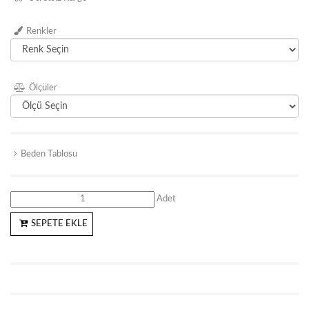
Renkler
Ölçüler
Beden Tablosu
Adet
SEPETE EKLE