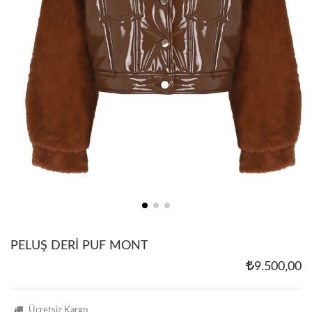
PELUŞ DERİ PUF MONT
9.500,00
Ücretsiz Kargo