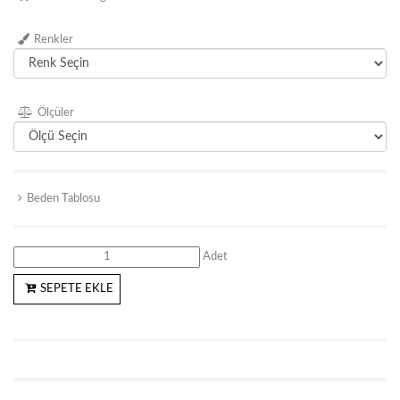
Renkler
Ölçüler
Beden Tablosu
Adet
SEPETE EKLE