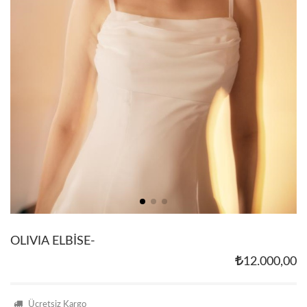
OLIVIA ELBİSE-
12.000,00
Ücretsiz Kargo