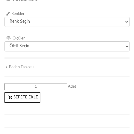
Renkler
Ölçüler
Beden Tablosu
Adet
SEPETE EKLE