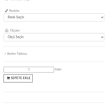
Renkler
Ölçüler
Beden Tablosu
Adet
SEPETE EKLE