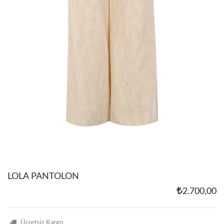
LOLA PANTOLON
2.700,00
Ücretsiz Kargo