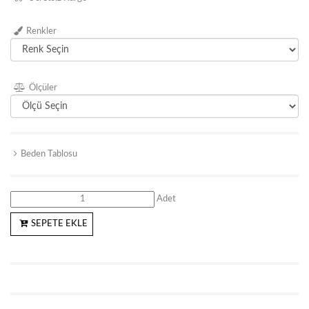
Renkler
Ölçüler
Beden Tablosu
Adet
SEPETE EKLE