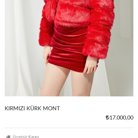
KIRMIZI KÜRK MONT
17.000,00
Ücretsiz Kargo