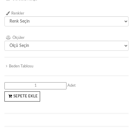
Renkler
Ölçüler
Beden Tablosu
Adet
SEPETE EKLE