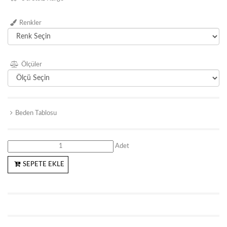
Renkler
Ölçüler
Beden Tablosu
Adet
SEPETE EKLE