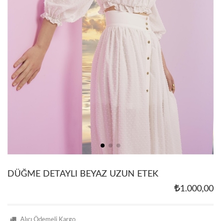
DÜĞME DETAYLI BEYAZ UZUN ETEK
1.000,00
Alıcı Ödemeli Kargo