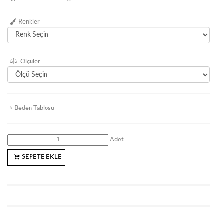
Renkler
Ölçüler
Beden Tablosu
Adet
SEPETE EKLE