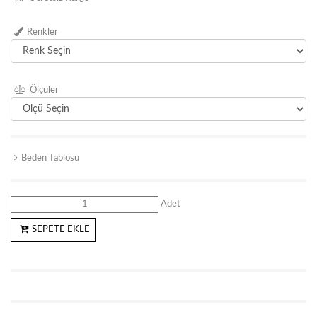
Renkler
Ölçüler
Beden Tablosu
Adet
SEPETE EKLE