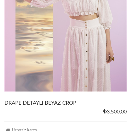
DRAPE DETAYLI BEYAZ CROP
3.500,00
Ücretsiz Kargo