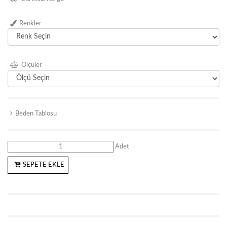
Renkler
Ölçüler
Beden Tablosu
Adet
SEPETE EKLE