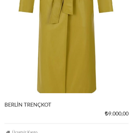
BERLİN TRENÇKOT
9.000,00
Ücretsiz Kargo