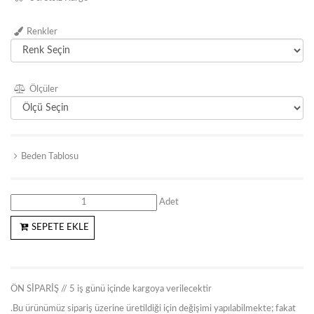
Renkler
Ölçüler
Beden Tablosu
Adet
SEPETE EKLE
ÖN SİPARİŞ // 5 iş günü içinde kargoya verilecektir
.Bu ürünümüz sipariş üzerine üretildiği için değişimi yapılabilmekte; fakat